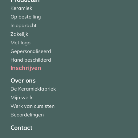
Keramiek
Op bestelling
In opdracht
Zakelijk
Met logo
Gepersonaliseerd
Hand beschilderd
Inschrijven
Over ons
De Keramiekfabriek
Mijn werk
Werk van cursisten
Beoordelingen
Contact