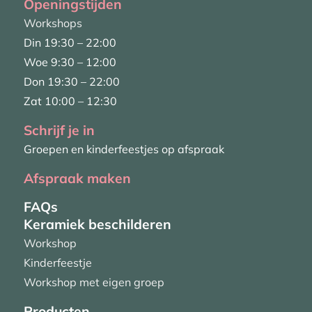
Openingstijden
Workshops
Din 19:30 – 22:00
Woe 9:30 – 12:00
Don 19:30 – 22:00
Zat 10:00 – 12:30
Schrijf je in
Groepen en kinderfeestjes op afspraak
Afspraak maken
FAQs
Keramiek beschilderen
Workshop
Kinderfeestje
Workshop met eigen groep
Producten