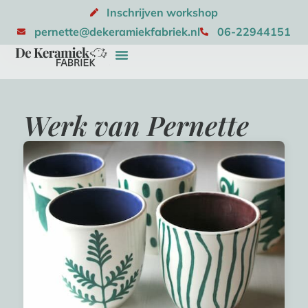
Inschrijven workshop
pernette@dekeramiekfabriek.nl
06-22944151
Werk van Pernette