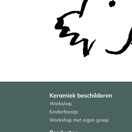
Keramiek beschilderen
Workshop
Kinderfeestje
Workshop met eigen groep